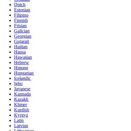
Dutch
Estonian
Filipino
Finnish
Frisian
Galician
Georgian
Gujarati
Haitian
Hausa
Hawaiian
Hebrew
Hmong
Hungarian
Icelandic
Igbo
Javanese
Kannada
Kazakh
Khmer
Kurdish
Kyrgyz
Latin
Latvian
Lithuanian