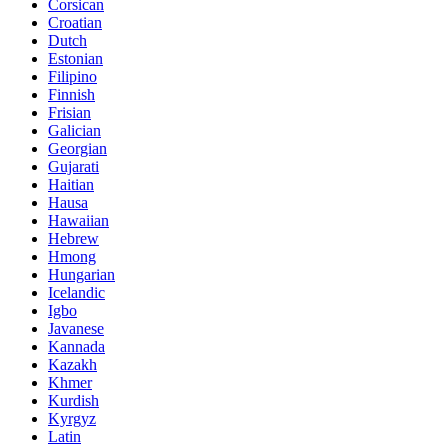
Corsican
Croatian
Dutch
Estonian
Filipino
Finnish
Frisian
Galician
Georgian
Gujarati
Haitian
Hausa
Hawaiian
Hebrew
Hmong
Hungarian
Icelandic
Igbo
Javanese
Kannada
Kazakh
Khmer
Kurdish
Kyrgyz
Latin