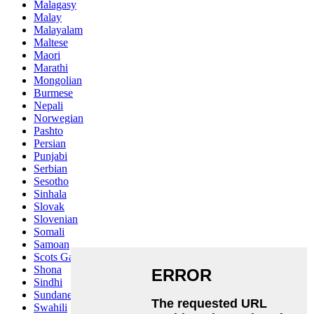
Malagasy
Malay
Malayalam
Maltese
Maori
Marathi
Mongolian
Burmese
Nepali
Norwegian
Pashto
Persian
Punjabi
Serbian
Sesotho
Sinhala
Slovak
Slovenian
Somali
Samoan
Scots Gaelic
Shona
Sindhi
Sundanese
Swahili