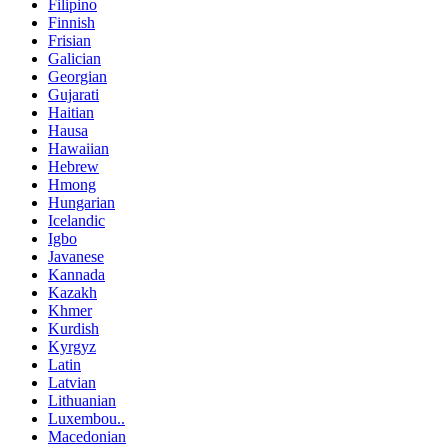
Filipino
Finnish
Frisian
Galician
Georgian
Gujarati
Haitian
Hausa
Hawaiian
Hebrew
Hmong
Hungarian
Icelandic
Igbo
Javanese
Kannada
Kazakh
Khmer
Kurdish
Kyrgyz
Latin
Latvian
Lithuanian
Luxembou..
Macedonian